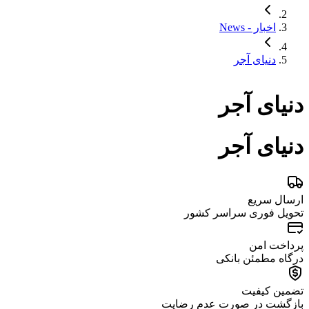
اخبار - News
دنیای آجر
دنیای آجر
دنیای آجر
ارسال سریع
تحویل فوری سراسر کشور
پرداخت امن
درگاه مطمئن بانکی
تضمین کیفیت
بازگشت در صورت عدم رضایت