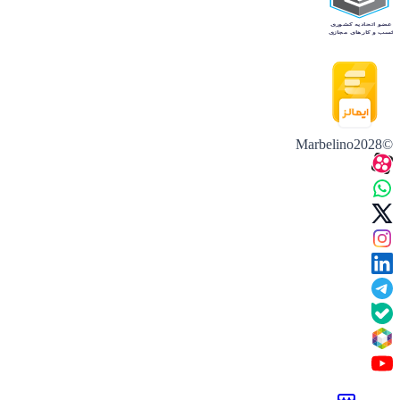
©Marbelino2028