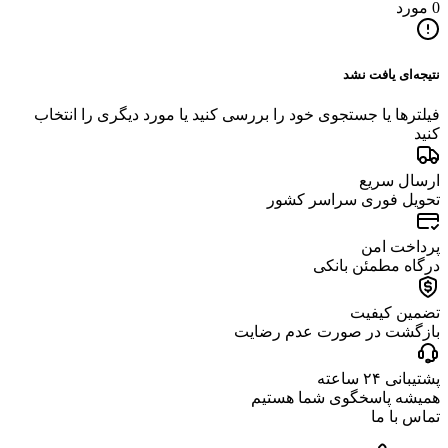
0 مورد
نتیجه‌ای یافت نشد
فیلترها یا جستجوی خود را بررسی کنید یا مورد دیگری را انتخاب
کنید
ارسال سریع
تحویل فوری سراسر کشور
پرداخت امن
درگاه مطمئن بانکی
تضمین کیفیت
بازگشت در صورت عدم رضایت
پشتیبانی ۲۴ ساعته
همیشه پاسخگوی شما هستیم
تماس با ما