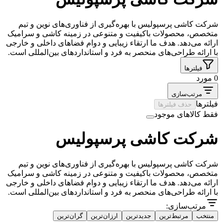
شرکت کاشی پرسپولیس با بهره‌گیری از فناوری‌های نوین و تیم
متخصص، محصولات باکیفیت و متنوعی در زمینه کاشی و سرامیک
ارائه می‌دهد. هدف ما ارتقاء زیبایی و دوام فضاهای داخلی و خارجی
با ارائه طراحی‌های منحصر به فرد و استانداردهای بین‌المللی است.
فیلترها
0 مورد
مرتب‌سازی
فیلترها
حذف فیلترها
فقط کالاهای موجود
شرکت کاشی پرسپولیس
شرکت کاشی پرسپولیس با بهره‌گیری از فناوری‌های نوین و تیم
متخصص، محصولات باکیفیت و متنوعی در زمینه کاشی و سرامیک
ارائه می‌دهد. هدف ما ارتقاء زیبایی و دوام فضاهای داخلی و خارجی
با ارائه طراحی‌های منحصر به فرد و استانداردهای بین‌المللی است.
مرتب‌سازی:
منتخب
مرتبط‌ترین
جدیدترین
ارزان‌ترین
گران‌ترین